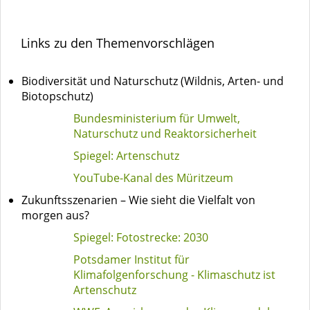
Links zu den Themenvorschlägen
Biodiversität und Naturschutz (Wildnis, Arten- und
Biotopschutz)
Bundesministerium für Umwelt,
Naturschutz und Reaktorsicherheit
Spiegel: Artenschutz
YouTube-Kanal des Müritzeum
Zukunftsszenarien – Wie sieht die Vielfalt von
morgen aus?
Spiegel: Fotostrecke: 2030
Potsdamer Institut für
Klimafolgenforschung - Klimaschutz ist
Artenschutz