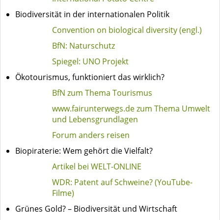
Biodiversität in der internationalen Politik
Convention on biological diversity (engl.)
BfN: Naturschutz
Spiegel: UNO Projekt
Ökotourismus, funktioniert das wirklich?
BfN zum Thema Tourismus
www.fairunterwegs.de zum Thema Umwelt
und Lebensgrundlagen
Forum anders reisen
Biopiraterie: Wem gehört die Vielfalt?
Artikel bei WELT-ONLINE
WDR: Patent auf Schweine? (YouTube-
Filme)
Grünes Gold? – Biodiversität und Wirtschaft