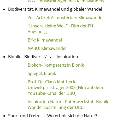
WWF: Auswirkungen des Klimawandels
Biodiversität, Klimawandel und globaler Wandel
Zeit-Artikel: Artensterben Klimawandel
"Unsere kleine Welt" - Film der FH
Augsburg
BfN: Klimawandel
NABU: Klimawandel
Bionik – Biodiversität als Inspiration
Biokon- Kompetenz in Bionik
Spiegel: Bionik
Prof. Dr. Claus Mattheck -
Umweltpreisträger 2003 (Film auf dem
YouTube-Kanal der DBU)
Inspiration Natur - Patenwerkstatt Bionik.
Wanderausstellung der DBU
Sport und Freizeit – Wo erholt sich die Natur?