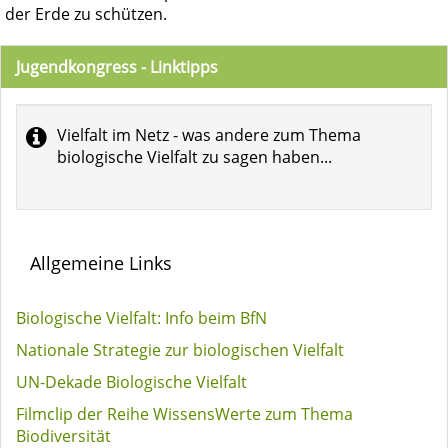
der Erde zu schützen.
Jugendkongress - Linktipps
Vielfalt im Netz - was andere zum Thema
biologische Vielfalt zu sagen haben...
Allgemeine Links
Biologische Vielfalt: Info beim BfN
Nationale Strategie zur biologischen Vielfalt
UN-Dekade Biologische Vielfalt
Filmclip der Reihe WissensWerte zum Thema
Biodiversität