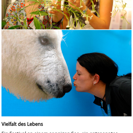
Vielfalt des Lebens