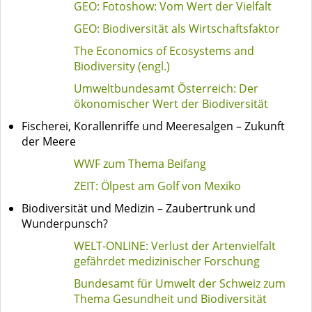
GEO: Fotoshow: Vom Wert der Vielfalt
GEO: Biodiversität als Wirtschaftsfaktor
The Economics of Ecosystems and
Biodiversity (engl.)
Umweltbundesamt Österreich: Der
ökonomischer Wert der Biodiversität
Fischerei, Korallenriffe und Meeresalgen – Zukunft
der Meere
WWF zum Thema Beifang
ZEIT: Ölpest am Golf von Mexiko
Biodiversität und Medizin – Zaubertrunk und
Wunderpunsch?
WELT-ONLINE: Verlust der Artenvielfalt
gefährdet medizinischer Forschung
Bundesamt für Umwelt der Schweiz zum
Thema Gesundheit und Biodiversität