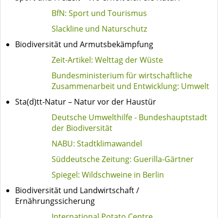
BfN: Sport und Tourismus
Slackline und Naturschutz
Biodiversität und Armutsbekämpfung
Zeit-Artikel: Welttag der Wüste
Bundesministerium für wirtschaftliche
Zusammenarbeit und Entwicklung: Umwelt
Sta(d)tt-Natur – Natur vor der Haustür
Deutsche Umwelthilfe - Bundeshauptstadt
der Biodiversität
NABU: Stadtklimawandel
Süddeutsche Zeitung: Guerilla-Gärtner
Spiegel: Wildschweine in Berlin
Biodiversität und Landwirtschaft /
Ernährungssicherung
International Potato Centre