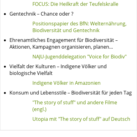
FOCUS: Die Heilkraft der Teufelskralle
Gentechnik – Chance oder ?
Positionspapier des BfN: Welternährung,
Biodiversität und Gentechnik
Ehrenamtliches Engagement für Biodiversität –
Aktionen, Kampagnen organisieren, planen…
NAJU-Jugenddelegation "Voice for Biodiv"
Vielfalt der Kulturen – Indigene Völker und
biologische Vielfalt
Indigene Völker in Amazonien
Konsum und Lebensstile – Biodiversität für jeden Tag
"The story of stuff" und andere Filme
(engl.)
Utopia mit "The story of stuff" auf Deutsch