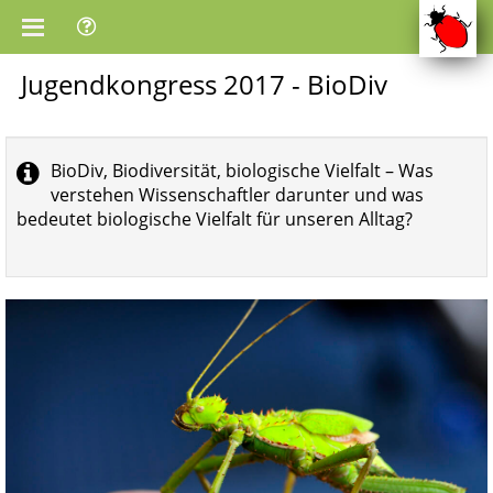
Jugendkongress 2017 - BioDiv
BioDiv, Biodiversität, biologische Vielfalt – Was
verstehen Wissenschaftler darunter und was
bedeutet biologische Vielfalt für unseren Alltag?