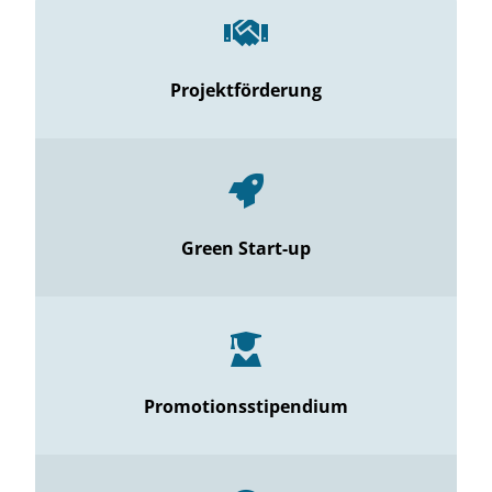
Projektförderung
Green Start-up
Promotionsstipendium