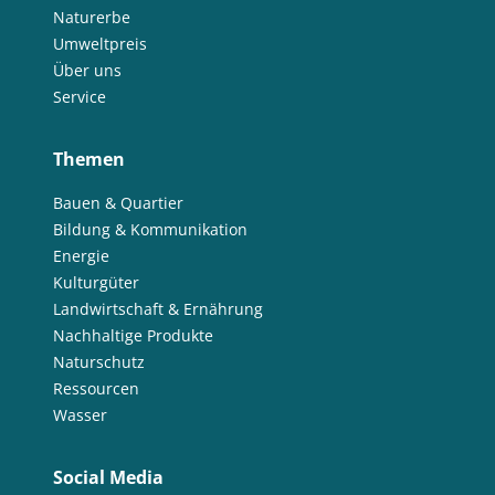
Naturerbe
Umweltpreis
Über uns
Service
Themen
Bauen & Quartier
Bildung & Kommunikation
Energie
Kulturgüter
Landwirtschaft & Ernährung
Nachhaltige Produkte
Naturschutz
Ressourcen
Wasser
Social Media