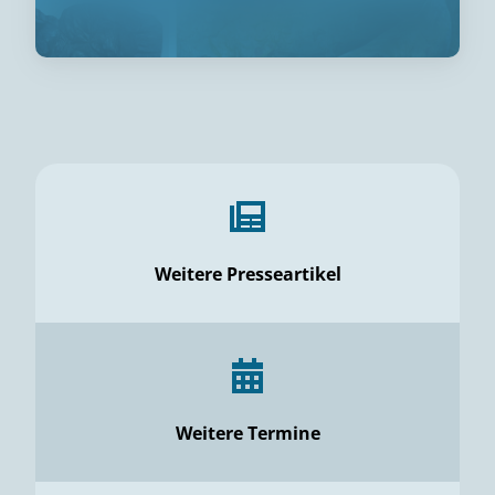
Weitere Presseartikel
Weitere Termine