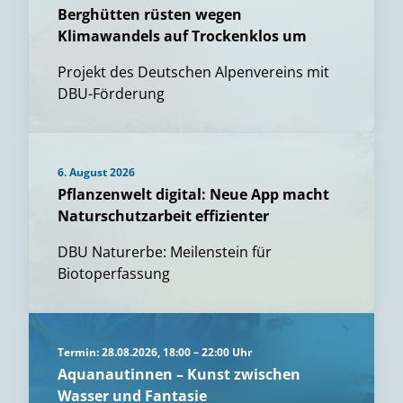
Berghütten rüsten wegen
Klimawandels auf Trockenklos um
Projekt des Deutschen Alpenvereins mit
DBU-Förderung
6. August 2026
Pflanzenwelt digital: Neue App macht
Naturschutzarbeit effizienter
DBU Naturerbe: Meilenstein für
Biotoperfassung
Termin: 28.08.2026, 18:00 – 22:00 Uhr
Aquanautinnen – Kunst zwischen
Wasser und Fantasie