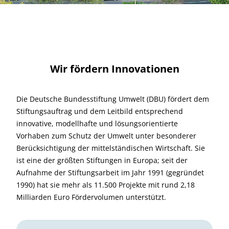
Wir fördern Innovationen
Die Deutsche Bundesstiftung Umwelt (DBU) fördert dem
Stiftungsauftrag und dem Leitbild entsprechend
innovative, modellhafte und lösungsorientierte
Vorhaben zum Schutz der Umwelt unter besonderer
Berücksichtigung der mittelständischen Wirtschaft. Sie
ist eine der größten Stiftungen in Europa; seit der
Aufnahme der Stiftungsarbeit im Jahr 1991 (gegründet
1990) hat sie mehr als 11.500 Projekte mit rund 2,18
Milliarden Euro Fördervolumen unterstützt.