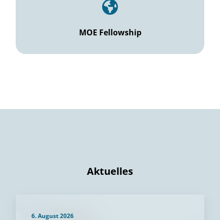
MOE Fellowship
Aktuelles
6. August 2026