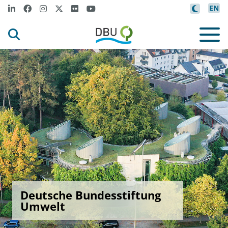
EN
Deutsche Bundesstiftung
Umwelt