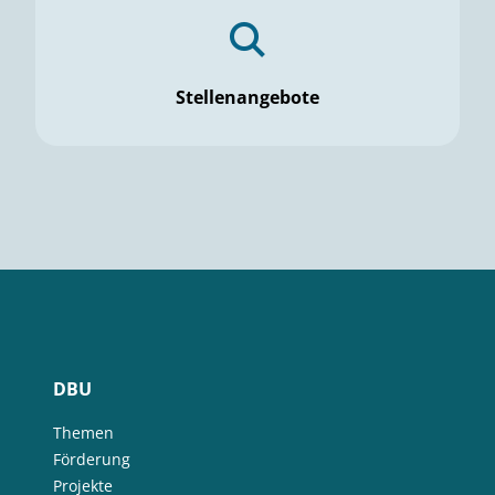
Stellenangebote
DBU
Themen
Förderung
Projekte